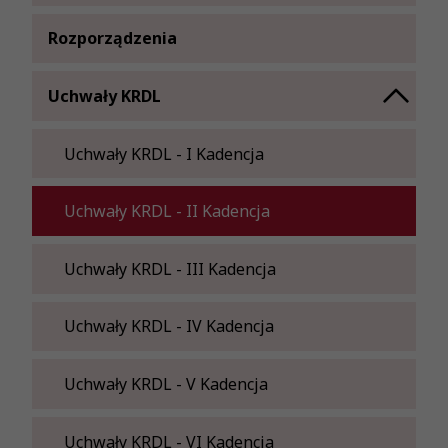
Rozporządzenia
Uchwały KRDL
Uchwały KRDL - I Kadencja
Uchwały KRDL - II Kadencja
Uchwały KRDL - III Kadencja
Uchwały KRDL - IV Kadencja
Uchwały KRDL - V Kadencja
Uchwały KRDL - VI Kadencja