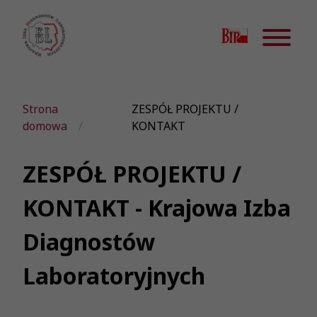
Strona
ZESPÓŁ PROJEKTU /
domowa
KONTAKT
ZESPÓŁ PROJEKTU /
KONTAKT - Krajowa Izba
Diagnostów
Laboratoryjnych