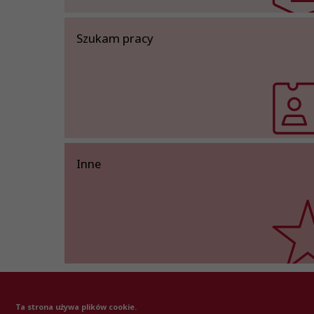
Szukam pracy
Inne
Ta strona używa plików cookie.