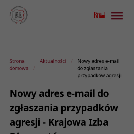
Strona
Aktualności
Nowy adres e-mail
domowa
do zgłaszania
przypadków agresji
Nowy adres e-mail do
zgłaszania przypadków
agresji - Krajowa Izba