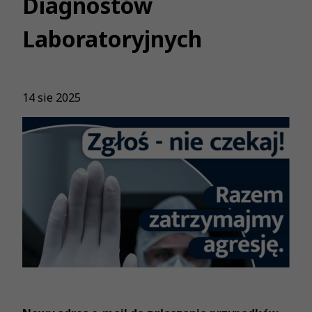
Diagnostów
Laboratoryjnych
14 sie 2025