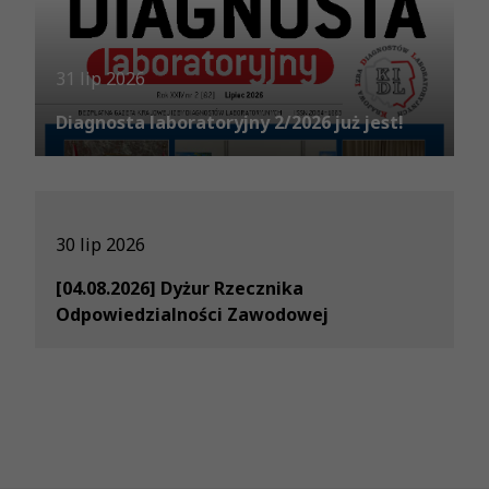
31 lip 2026
Diagnosta laboratoryjny 2/2026 już jest!
30 lip 2026
[04.08.2026] Dyżur Rzecznika
Odpowiedzialności Zawodowej