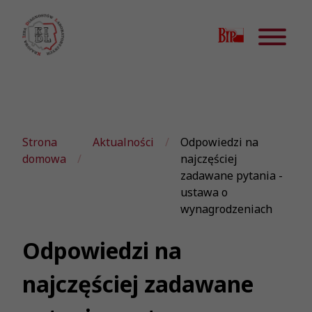
Strona
Aktualności
Odpowiedzi na
domowa
najczęściej
zadawane pytania -
ustawa o
wynagrodzeniach
Odpowiedzi na
najczęściej zadawane