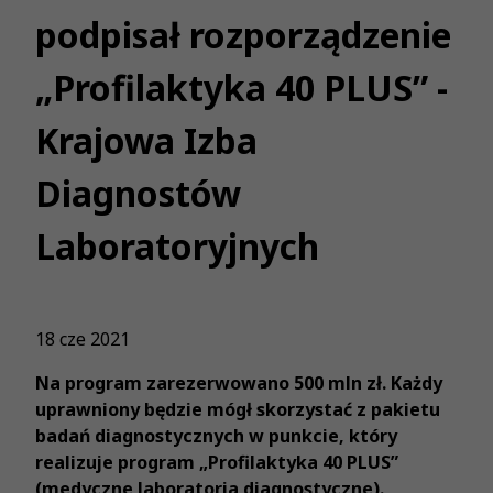
podpisał rozporządzenie
„Profilaktyka 40 PLUS” -
Krajowa Izba
Diagnostów
Laboratoryjnych
18 cze 2021
Na program zarezerwowano 500 mln zł. Każdy
uprawniony będzie mógł skorzystać z pakietu
badań diagnostycznych w punkcie, który
realizuje program „Profilaktyka 40 PLUS”
(medyczne laboratoria diagnostyczne).