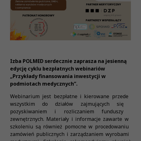
Izba POLMED serdecznie zaprasza na jesienną
edycję cyklu bezpłatnych webinariów
„Przykłady finansowania inwestycji ​w
podmiotach medycznych”.
Webinarium jest bezpłatne i kierowane przede ​
wszystkim do działów zajmujących się ​
pozyskiwaniem i rozliczaniem funduszy ​
zewnętrznych. Materiały i informacje zawarte w ​
szkoleniu są również pomocne w procedowaniu ​
zamówień publicznych i zarządzaniem wyrobami ​