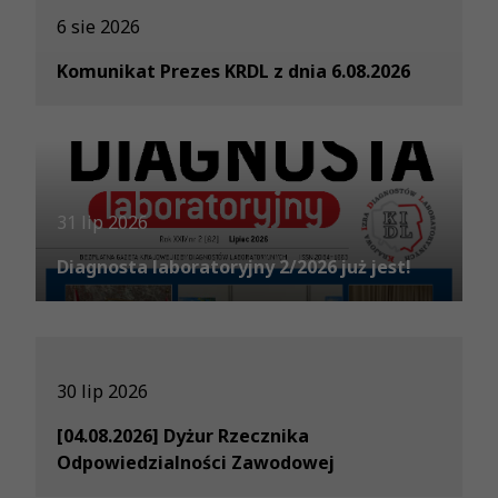
6 sie 2026
Komunikat Prezes KRDL z dnia 6.08.2026
31 lip 2026
Diagnosta laboratoryjny 2/2026 już jest!
30 lip 2026
[04.08.2026] Dyżur Rzecznika
Odpowiedzialności Zawodowej