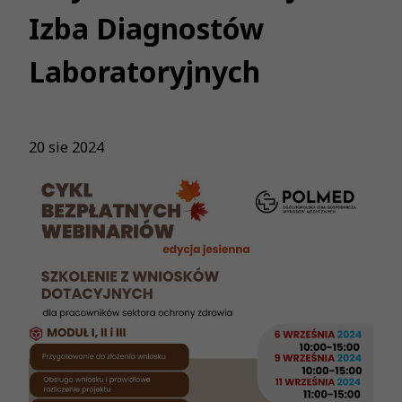
Izba Diagnostów
Laboratoryjnych
20 sie 2024