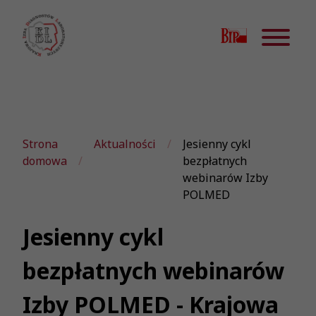
Strona
Aktualności
Jesienny cykl
domowa
bezpłatnych
webinarów Izby
POLMED
Jesienny cykl
bezpłatnych webinarów
Izby POLMED - Krajowa