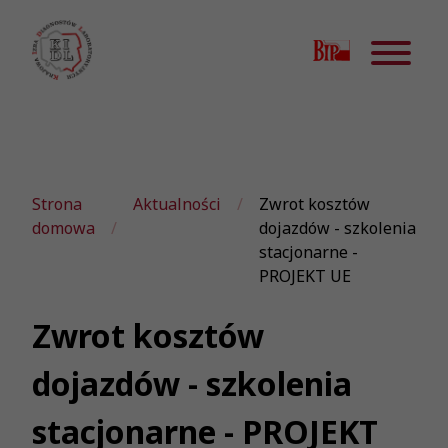
Strona
Aktualności
Zwrot kosztów
domowa
dojazdów - szkolenia
stacjonarne -
PROJEKT UE
Zwrot kosztów
dojazdów - szkolenia
stacjonarne - PROJEKT