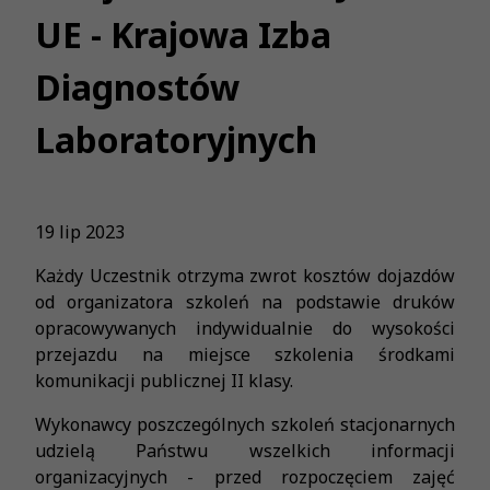
UE - Krajowa Izba
Diagnostów
Laboratoryjnych
19 lip 2023
Każdy Uczestnik otrzyma zwrot kosztów dojazdów
od organizatora szkoleń na podstawie druków
opracowywanych indywidualnie do wysokości
przejazdu na miejsce szkolenia środkami
komunikacji publicznej II klasy.
Wykonawcy poszczególnych szkoleń stacjonarnych
udzielą Państwu wszelkich informacji
organizacyjnych - przed rozpoczęciem zajęć