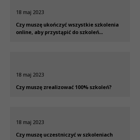
18 maj 2023
Czy muszę ukończyć wszystkie szkolenia
online, aby przystąpić do szkoleń...
18 maj 2023
Czy muszę zrealizować 100% szkoleń?
18 maj 2023
Czy muszę uczestniczyć w szkoleniach