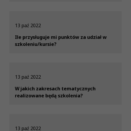
13 paź 2022
Ile przysługuje mi punktów za udział w
szkoleniu/kursie?
13 paź 2022
W jakich zakresach tematycznych
realizowane będą szkolenia?
13 paź 2022