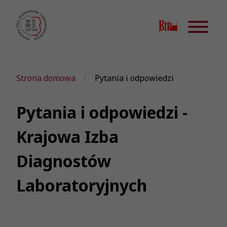
Strona domowa
Pytania i odpowiedzi
Pytania i odpowiedzi -
Krajowa Izba
Diagnostów
Laboratoryjnych