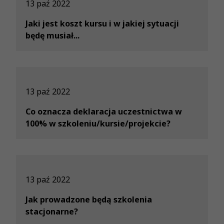
13 paź 2022
Jaki jest koszt kursu i w jakiej sytuacji
będę musiał...
13 paź 2022
Co oznacza deklaracja uczestnictwa w
100% w szkoleniu/kursie/projekcie?
13 paź 2022
Jak prowadzone będą szkolenia
stacjonarne?