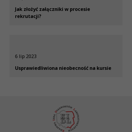
Jak złożyć załączniki w procesie
rekrutacji?
6 lip 2023
Usprawiedliwiona nieobecność na kursie