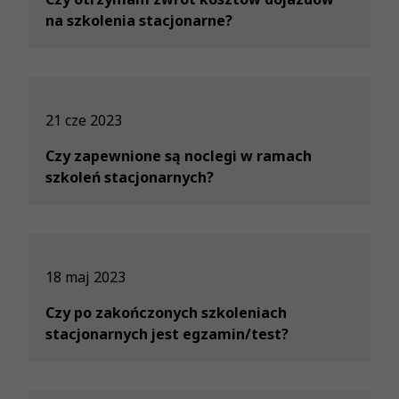
na szkolenia stacjonarne?
21 cze 2023
Czy zapewnione są noclegi w ramach
szkoleń stacjonarnych?
18 maj 2023
Czy po zakończonych szkoleniach
stacjonarnych jest egzamin/test?