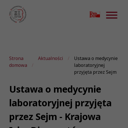
Strona
Aktualności
Ustawa o medycynie
domowa
laboratoryjnej
przyjęta przez Sejm
Ustawa o medycynie
laboratoryjnej przyjęta
przez Sejm - Krajowa