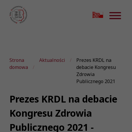
Strona
Aktualności
Prezes KRDL na
domowa
debacie Kongresu
Zdrowia
Publicznego 2021
Prezes KRDL na debacie
Kongresu Zdrowia
Publicznego 2021 -