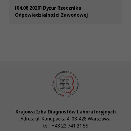
[04.08.2026] Dyżur Rzecznika
Odpowiedzialności Zawodowej
Krajowa Izba Diagnostów Laboratoryjnych
Adres:
ul. Konopacka 4
,
03-428
Warszawa
tel.:
+48 22 741 21 55