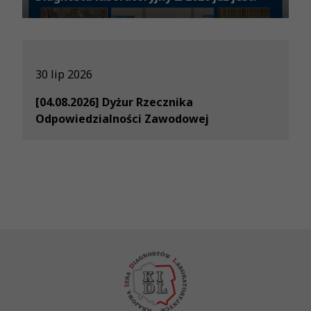
30 lip 2026
[04.08.2026] Dyżur Rzecznika
Odpowiedzialności Zawodowej