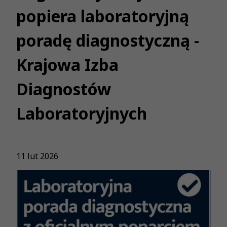
popiera laboratoryjną
poradę diagnostyczną -
Krajowa Izba
Diagnostów
Laboratoryjnych
11 lut 2026