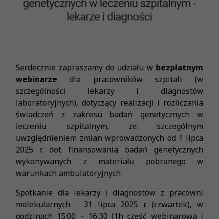
Serdecznie zapraszamy do udziału w
bezpłatnym
webinarze
dla pracowników szpitali (w
szczególności lekarzy i diagnostów
laboratoryjnych), dotyczący realizacji i rozliczania
świadczeń z zakresu badań genetycznych w
leczeniu szpitalnym, ze szczególnym
uwzględnieniem zmian wprowadzonych od 1 lipca
2025 r. dot. finansowania badań genetycznych
wykonywanych z materiału pobranego w
warunkach ambulatoryjnych
Spotkanie dla lekarzy i diagnostów z pracowni
molekularnych - 31 lipca 2025 r. (czwartek), w
godzinach 15:00 – 16:30 (1h część webinarowa i