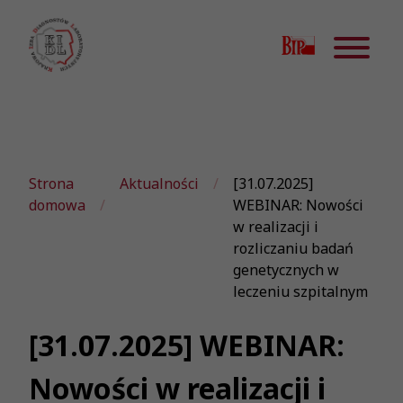
Strona
Aktualności
[31.07.2025]
domowa
WEBINAR: Nowości
w realizacji i
rozliczaniu badań
genetycznych w
leczeniu szpitalnym
[31.07.2025] WEBINAR:
Nowości w realizacji i