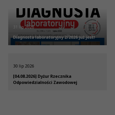
31 lip 2026
Diagnosta laboratoryjny 2/2026 już jest!
30 lip 2026
[04.08.2026] Dyżur Rzecznika
Odpowiedzialności Zawodowej