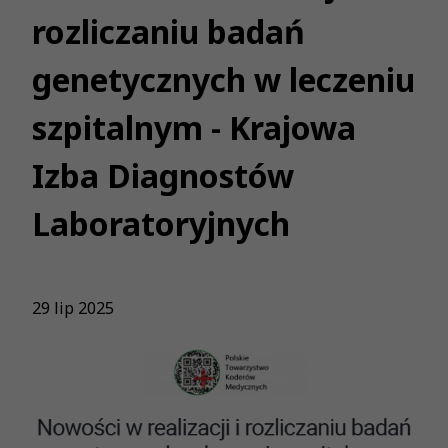
rozliczaniu badań
genetycznych w leczeniu
szpitalnym - Krajowa
Izba Diagnostów
Laboratoryjnych
29 lip 2025