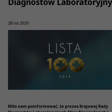
Diagnostów Laboratoryjn
28 lut 2020
Miło nam poinformować, że prezes Krajowej Rady