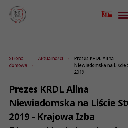
Strona
Aktualności
Prezes KRDL Alina
domowa
Niewiadomska na Liście 
2019
Prezes KRDL Alina
Niewiadomska na Liście St
2019 - Krajowa Izba