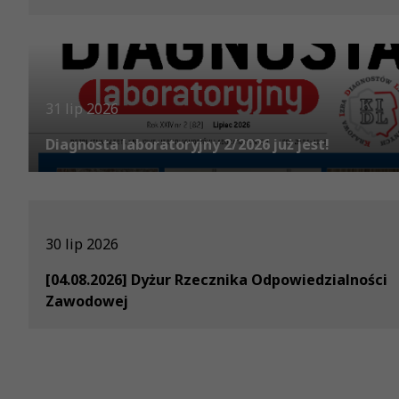
31 lip 2026
Diagnosta laboratoryjny 2/2026 już jest!
30 lip 2026
[04.08.2026] Dyżur Rzecznika Odpowiedzialności
Zawodowej