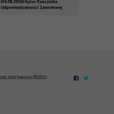
[04.08.2026] Dyżur Rzecznika
Odpowiedzialności Zawodowej
zek informacyjny (RODO)