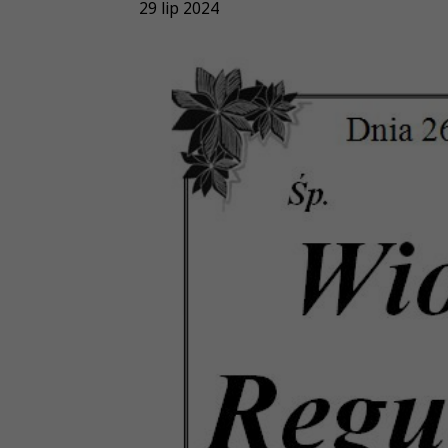
29 lip 2024