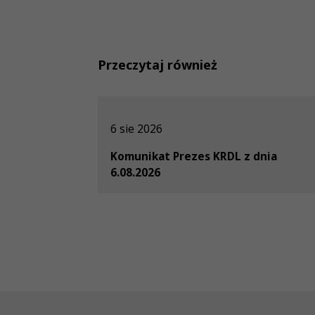
Przeczytaj również
6 sie 2026
Komunikat Prezes KRDL z dnia
6.08.2026