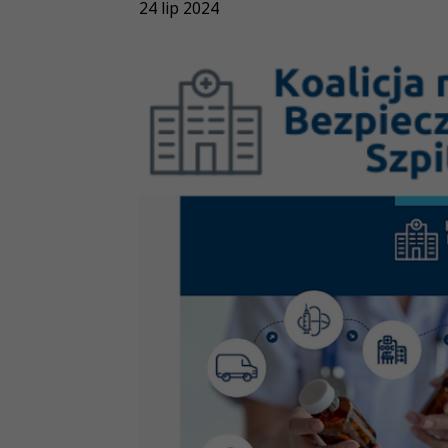
24 lip 2024