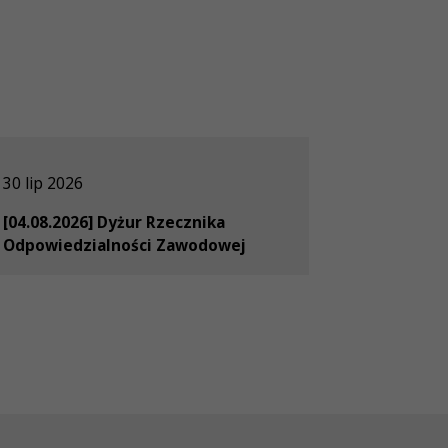
30 lip 2026
[04.08.2026] Dyżur Rzecznika
Odpowiedzialności Zawodowej