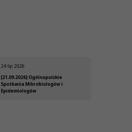
24 lip 2026
[21.09.2026] Ogólnopolskie
Spotkania Mikrobiologów i
Epidemiologów