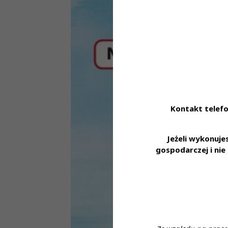
Kontakt telefo
Jeżeli wykonuj
gospodarczej i ni