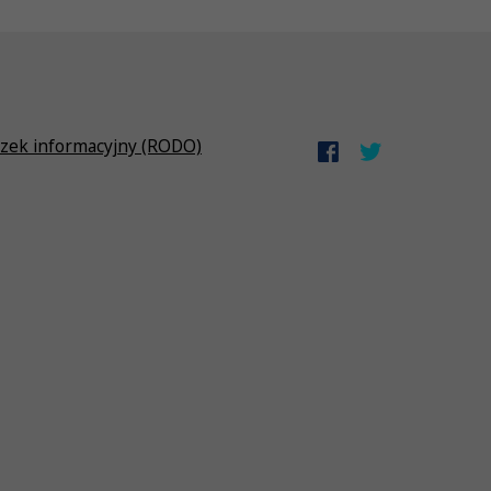
zek informacyjny (RODO)