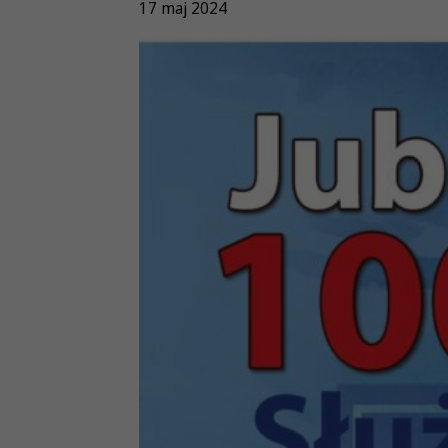
17 maj 2024