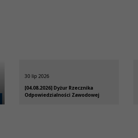
30 lip 2026
[04.08.2026] Dyżur Rzecznika
Odpowiedzialności Zawodowej