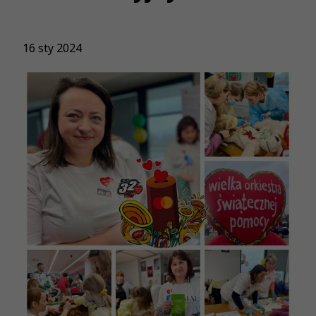
16 sty 2024