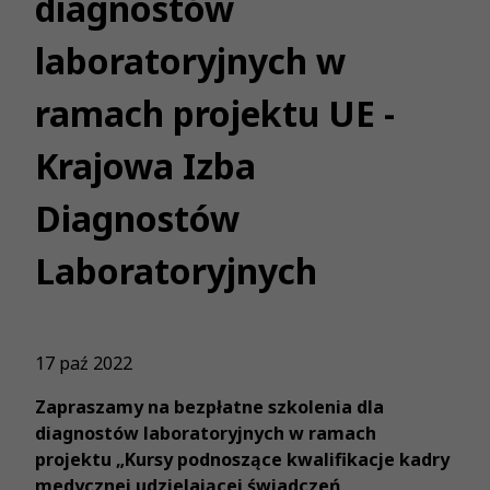
diagnostów
laboratoryjnych w
ramach projektu UE -
Krajowa Izba
Diagnostów
Laboratoryjnych
17 paź 2022
Zapraszamy na bezpłatne szkolenia dla
diagnostów laboratoryjnych w ramach
projektu „Kursy podnoszące kwalifikacje kadry
medycznej udzielającej świadczeń