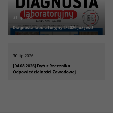
31 lip 2026
Diagnosta laboratoryjny 2/2026 już jest!
30 lip 2026
[04.08.2026] Dyżur Rzecznika
Odpowiedzialności Zawodowej