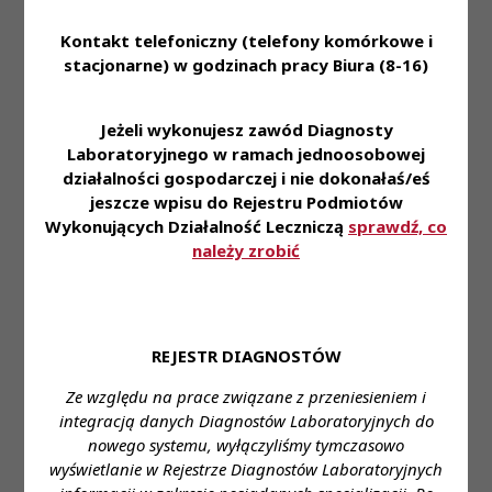
Kontakt telefoniczny (telefony komórkowe i
stacjonarne) w godzinach pracy Biura (8-16)
Jeżeli wykonujesz zawód Diagnosty
Laboratoryjnego w ramach jednoosobowej
działalności gospodarczej i nie dokonałaś/eś
jeszcze wpisu do Rejestru Podmiotów
Wykonujących Działalność Leczniczą
sprawdź, co
należy zrobić
REJESTR DIAGNOSTÓW
Ze względu na prace związane z przeniesieniem i
integracją danych Diagnostów Laboratoryjnych do
nowego systemu, wyłączyliśmy tymczasowo
wyświetlanie w Rejestrze Diagnostów Laboratoryjnych