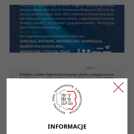
INFORMACJE