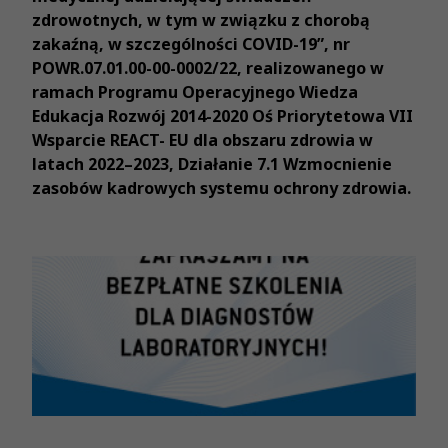
zdrowotnych, w tym w związku z chorobą
zakaźną, w szczególności COVID-19”, nr
POWR.07.01.00-00-0002/22, realizowanego w
ramach Programu Operacyjnego Wiedza
Edukacja Rozwój 2014-2020 Oś Priorytetowa VII
Wsparcie REACT- EU dla obszaru zdrowia w
latach 2022–2023, Działanie 7.1 Wzmocnienie
zasobów kadrowych systemu ochrony zdrowia.