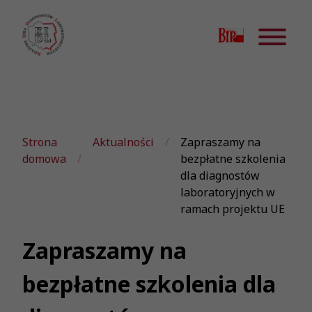
Strona
Aktualności
Zapraszamy na
domowa
bezpłatne szkolenia
dla diagnostów
laboratoryjnych w
ramach projektu UE
Zapraszamy na
bezpłatne szkolenia dla