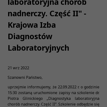
laboratoryjna chorób
nadnerczy. Część II" -
Krajowa Izba
Diagnostów
Laboratoryjnych
21 wrz 2022
Szanowni Państwo,
uprzejmie informujemy, że 22.09.2022 r. o godzinie
15:30 zostaną uruchomione zapisy na szkolenie dr.
Piotra Glinickiego „Diagnostyka laboratoryjna
chorób nadnerczy. Część II”. Szkolenie odbędzie się