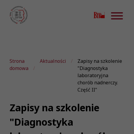
Strona
Aktualności
Zapisy na szkolenie
domowa
"Diagnostyka
laboratoryjna
chorób nadnerczy.
Część II"
Zapisy na szkolenie
"Diagnostyka