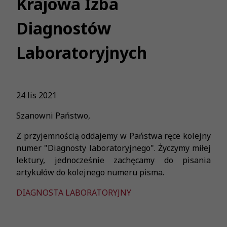
Krajowa Izba
Diagnostów
Laboratoryjnych
24 lis 2021
Szanowni Państwo,
Z przyjemnością oddajemy w Państwa ręce kolejny
numer "Diagnosty laboratoryjnego". Życzymy miłej
lektury, jednocześnie zachęcamy do pisania
artykułów do kolejnego numeru pisma.
DIAGNOSTA LABORATORYJNY