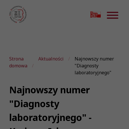
Strona
Aktualności
Najnowszy numer
domowa
"Diagnosty
laboratoryjnego"
Najnowszy numer
"Diagnosty
laboratoryjnego" -