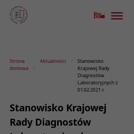
Strona
Aktualności
Stanowisko
domowa
Krajowej Rady
Diagnostów
Laboratoryjnych z
01.02.2021 r.
Stanowisko Krajowej
Rady Diagnostów