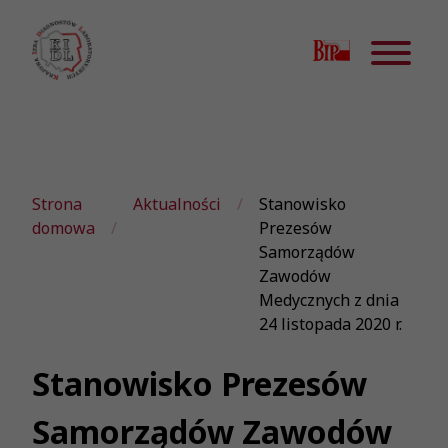
Strona
Aktualności
Stanowisko
domowa
Prezesów
Samorządów
Zawodów
Medycznych z dnia
24 listopada 2020 r.
Stanowisko Prezesów
Samorządów Zawodów