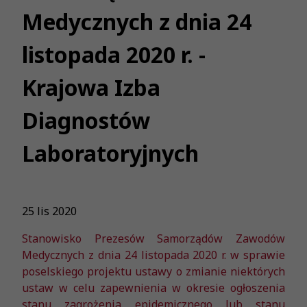
Medycznych z dnia 24
listopada 2020 r. -
Krajowa Izba
Diagnostów
Laboratoryjnych
25 lis 2020
Stanowisko Prezesów Samorządów Zawodów
Medycznych z dnia 24 listopada 2020 r. w sprawie
poselskiego projektu ustawy o zmianie niektórych
ustaw w celu zapewnienia w okresie ogłoszenia
stanu zagrożenia epidemicznego lub stanu