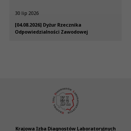
30 lip 2026
[04.08.2026] Dyżur Rzecznika
Odpowiedzialności Zawodowej
Krajowa Izba Diagnostów Laboratoryjnych