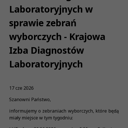
Laboratoryjnych w
sprawie zebrań
wyborczych - Krajowa
Izba Diagnostów
Laboratoryjnych
17 cze 2026
Szanowni Państwo,
informujemy o zebraniach wyborczych, które będą
miały miejsce w tym tygodniu: