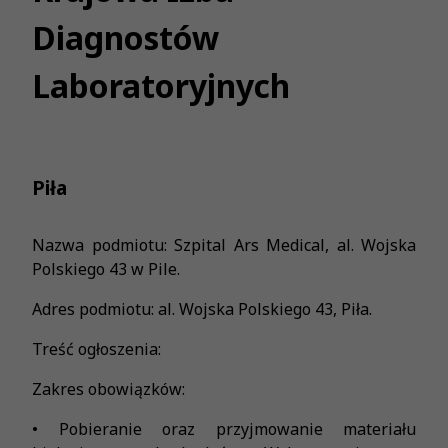
Diagnostów
Laboratoryjnych
Piła
Nazwa podmiotu: Szpital Ars Medical, al. Wojska
Polskiego 43 w Pile.
Adres podmiotu: al. Wojska Polskiego 43, Piła.
Treść ogłoszenia:
Zakres obowiązków:
• Pobieranie oraz przyjmowanie materiału