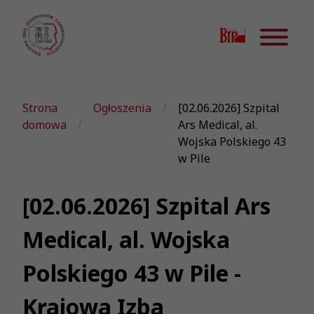
Strona
Ogłoszenia
[02.06.2026] Szpital
domowa
Ars Medical, al.
Wojska Polskiego 43
w Pile
[02.06.2026] Szpital Ars
Medical, al. Wojska
Polskiego 43 w Pile -
Krajowa Izba