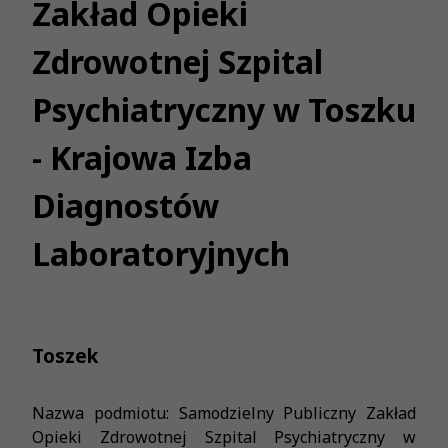
Zakład Opieki
Zdrowotnej Szpital
Psychiatryczny w Toszku
- Krajowa Izba
Diagnostów
Laboratoryjnych
Toszek
Nazwa podmiotu: Samodzielny Publiczny Zakład
Opieki Zdrowotnej Szpital Psychiatryczny w