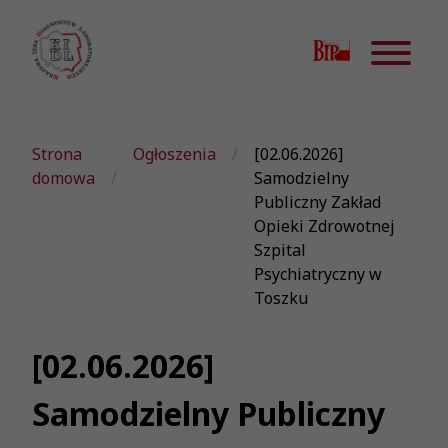
Strona
Ogłoszenia
[02.06.2026]
domowa
Samodzielny
Publiczny Zakład
Opieki Zdrowotnej
Szpital
Psychiatryczny w
Toszku
[02.06.2026]
Samodzielny Publiczny