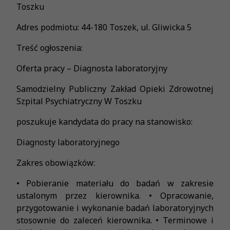
Toszku
Adres podmiotu: 44-180 Toszek, ul. Gliwicka 5
Treść ogłoszenia:
Oferta pracy – Diagnosta laboratoryjny
Samodzielny Publiczny Zakład Opieki Zdrowotnej
Szpital Psychiatryczny W Toszku
poszukuje kandydata do pracy na stanowisko:
Diagnosty laboratoryjnego
Zakres obowiązków:
• Pobieranie materiału do badań w zakresie
ustalonym przez kierownika. • Opracowanie,
przygotowanie i wykonanie badań laboratoryjnych
stosownie do zaleceń kierownika. • Terminowe i