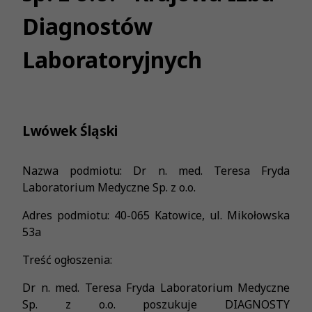
Diagnostów
Laboratoryjnych
Lwówek Śląski
Nazwa podmiotu: Dr n. med. Teresa Fryda
Laboratorium Medyczne Sp. z o.o.
Adres podmiotu: 40-065 Katowice, ul. Mikołowska
53a
Treść ogłoszenia:
Dr n. med. Teresa Fryda Laboratorium Medyczne
Sp. z o.o. poszukuje DIAGNOSTY