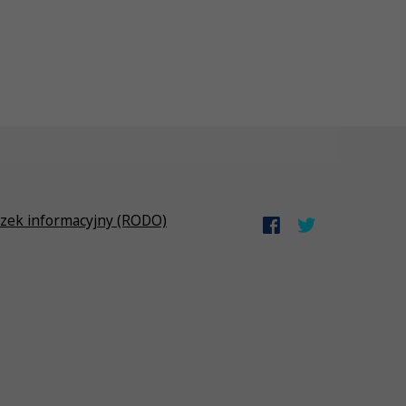
zek informacyjny (RODO)