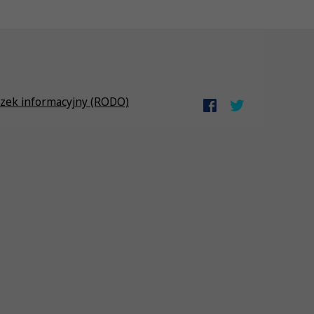
zek informacyjny (RODO)