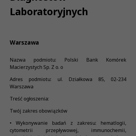
Laboratoryjnych
Warszawa
Nazwa podmiotu: Polski Bank Komórek
Macierzystych Sp. Z o. o
Adres podmiotu: ul. Działkowa 85, 02-234
Warszawa
Treść ogłoszenia:
Twój zakres obowiązków
• Wykonywanie badań z zakresu: hematlogii,
cytometrii przepływowej, immunochemii,