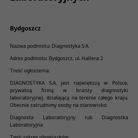
Bydgoszcz
Nazwa podmiotu: Diagnostyka S.A.
Adres podmiotu: Bydgoszcz, ul. Hallera 2
Treść ogłoszenia:
DIAGNOSTYKA S.A. jest największą w Polsce,
prywatną firmą w branży diagnostyki
laboratoryjnej, działającą na terenie całego kraju.
Obecnie zatrudnimy osoby na stanowisko:
Diagnosta Laboratoryjny lub Diagnostka
Laboratoryjna
Twój zakres obowiązków: