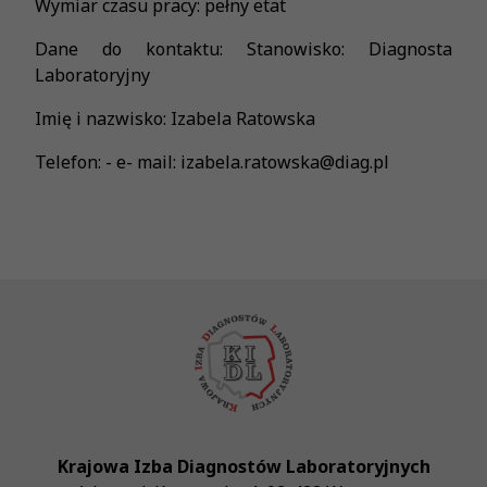
Wymiar czasu pracy: pełny etat
Dane do kontaktu: Stanowisko: Diagnosta
Laboratoryjny
Imię i nazwisko: Izabela Ratowska
Telefon: - e- mail: izabela.ratowska@diag.pl
Krajowa Izba Diagnostów Laboratoryjnych