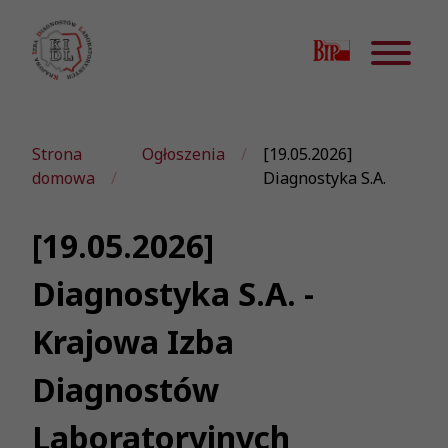
Strona
Ogłoszenia
[19.05.2026]
domowa
Diagnostyka S.A.
[19.05.2026]
Diagnostyka S.A. -
Krajowa Izba
Diagnostów
Laboratoryjnych