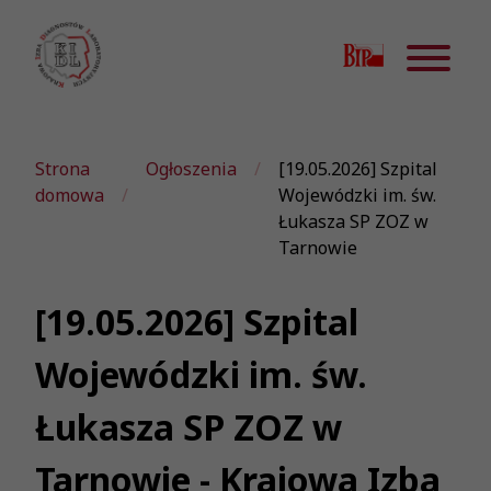
Strona
Ogłoszenia
[19.05.2026] Szpital
domowa
Wojewódzki im. św.
Łukasza SP ZOZ w
Tarnowie
[19.05.2026] Szpital
Wojewódzki im. św.
Łukasza SP ZOZ w
Tarnowie - Krajowa Izba