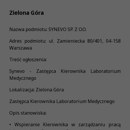
Zielona Góra
Nazwa podmiotu: SYNEVO SP. Z O.O.
Adres podmiotu: ul. Zamieniecka 80/401, 04-158
Warszawa
Treść ogłoszenia:
Synevo - Zastępca Kierownika Laboratorium
Medycznego
Lokalizacja: Zielona Góra
Zastępca Kierownika Laboratorium Medycznego
Opis stanowiska:
• Wspieranie Kierownika w zarządzaniu pracą