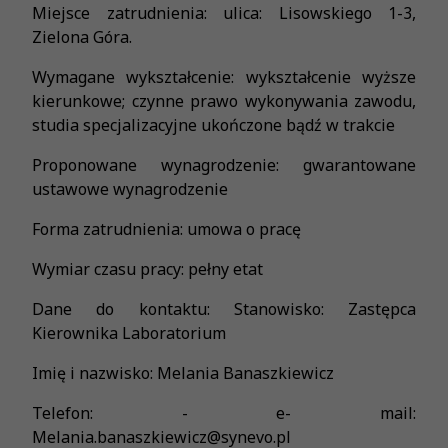
Miejsce zatrudnienia: ulica: Lisowskiego 1-3,
Zielona Góra.
Wymagane wykształcenie: wykształcenie wyższe
kierunkowe; czynne prawo wykonywania zawodu,
studia specjalizacyjne ukończone bądź w trakcie
Proponowane wynagrodzenie: gwarantowane
ustawowe wynagrodzenie
Forma zatrudnienia: umowa o pracę
Wymiar czasu pracy: pełny etat
Dane do kontaktu: Stanowisko: Zastępca
Kierownika Laboratorium
Imię i nazwisko: Melania Banaszkiewicz
Telefon: - e- mail:
Melania.banaszkiewicz@synevo.pl