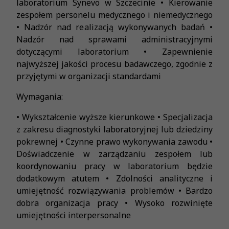
laboratorium Synevo w Szczecinie • Kierowanie
zespołem personelu medycznego i niemedycznego
• Nadzór nad realizacją wykonywanych badań •
Nadzór nad sprawami administracyjnymi
dotyczącymi laboratorium • Zapewnienie
najwyższej jakości procesu badawczego, zgodnie z
przyjętymi w organizacji standardami
Wymagania:
• Wykształcenie wyższe kierunkowe • Specjalizacja
z zakresu diagnostyki laboratoryjnej lub dziedziny
pokrewnej • Czynne prawo wykonywania zawodu •
Doświadczenie w zarządzaniu zespołem lub
koordynowaniu pracy w laboratorium będzie
dodatkowym atutem • Zdolności analityczne i
umiejętność rozwiązywania problemów • Bardzo
dobra organizacja pracy • Wysoko rozwinięte
umiejętności interpersonalne