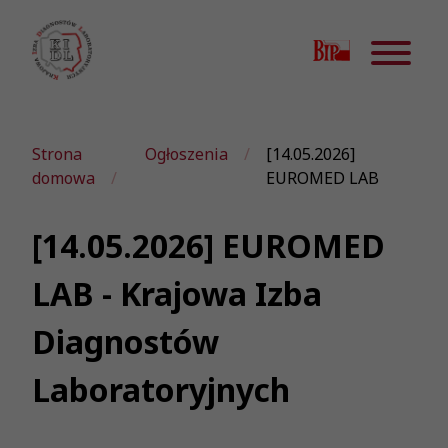
Strona
Ogłoszenia
[14.05.2026]
domowa
EUROMED LAB
[14.05.2026] EUROMED
LAB - Krajowa Izba
Diagnostów
Laboratoryjnych