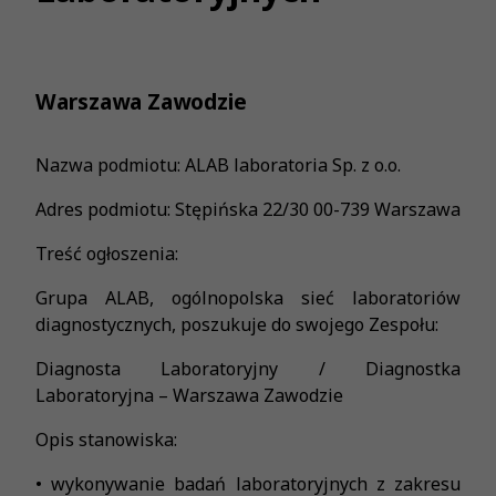
Warszawa Zawodzie
Nazwa podmiotu: ALAB laboratoria Sp. z o.o.
Adres podmiotu: Stępińska 22/30 00-739 Warszawa
Treść ogłoszenia:
Grupa ALAB, ogólnopolska sieć laboratoriów
diagnostycznych, poszukuje do swojego Zespołu:
Diagnosta Laboratoryjny / Diagnostka
Laboratoryjna – Warszawa Zawodzie
Opis stanowiska:
• wykonywanie badań laboratoryjnych z zakresu