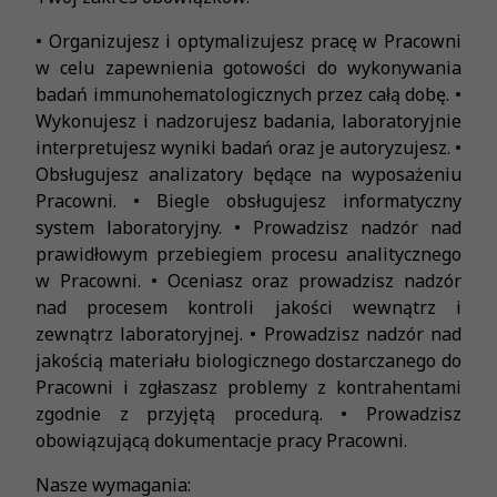
• Organizujesz i optymalizujesz pracę w Pracowni
w celu zapewnienia gotowości do wykonywania
badań immunohematologicznych przez całą dobę. •
Wykonujesz i nadzorujesz badania, laboratoryjnie
interpretujesz wyniki badań oraz je autoryzujesz. •
Obsługujesz analizatory będące na wyposażeniu
Pracowni. • Biegle obsługujesz informatyczny
system laboratoryjny. • Prowadzisz nadzór nad
prawidłowym przebiegiem procesu analitycznego
w Pracowni. • Oceniasz oraz prowadzisz nadzór
nad procesem kontroli jakości wewnątrz i
zewnątrz laboratoryjnej. • Prowadzisz nadzór nad
jakością materiału biologicznego dostarczanego do
Pracowni i zgłaszasz problemy z kontrahentami
zgodnie z przyjętą procedurą. • Prowadzisz
obowiązującą dokumentacje pracy Pracowni.
Nasze wymagania: