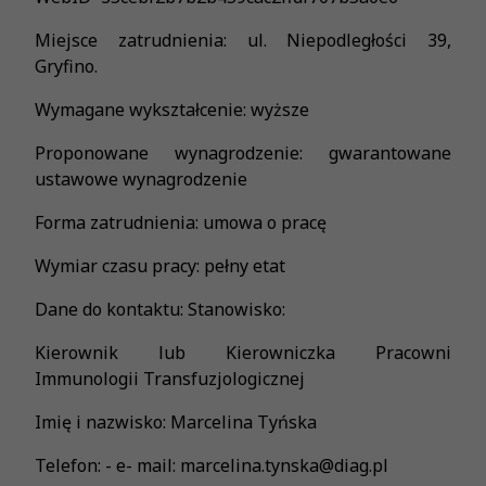
Miejsce zatrudnienia: ul. Niepodległości 39,
Gryfino.
Wymagane wykształcenie: wyższe
Proponowane wynagrodzenie: gwarantowane
ustawowe wynagrodzenie
Forma zatrudnienia: umowa o pracę
Wymiar czasu pracy: pełny etat
Dane do kontaktu: Stanowisko:
Kierownik lub Kierowniczka Pracowni
Immunologii Transfuzjologicznej
Imię i nazwisko: Marcelina Tyńska
Telefon: - e- mail: marcelina.tynska@diag.pl