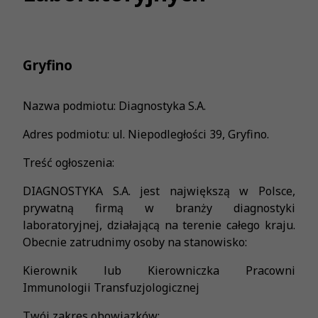
Gryfino
Nazwa podmiotu: Diagnostyka S.A.
Adres podmiotu: ul. Niepodległości 39, Gryfino.
Treść ogłoszenia:
DIAGNOSTYKA S.A. jest największą w Polsce,
prywatną firmą w branży diagnostyki
laboratoryjnej, działającą na terenie całego kraju.
Obecnie zatrudnimy osoby na stanowisko:
Kierownik lub Kierowniczka Pracowni
Immunologii Transfuzjologicznej
Twój zakres obowiązków: