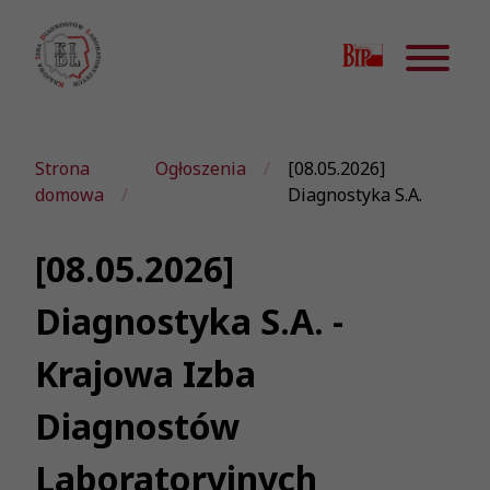
Strona
Ogłoszenia
[08.05.2026]
domowa
Diagnostyka S.A.
[08.05.2026]
Diagnostyka S.A. -
Krajowa Izba
Diagnostów
Laboratoryjnych