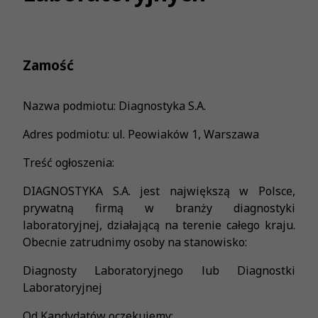
Zamość
Nazwa podmiotu: Diagnostyka S.A.
Adres podmiotu: ul. Peowiaków 1, Warszawa
Treść ogłoszenia:
DIAGNOSTYKA S.A. jest największą w Polsce,
prywatną firmą w branży diagnostyki
laboratoryjnej, działającą na terenie całego kraju.
Obecnie zatrudnimy osoby na stanowisko:
Diagnosty Laboratoryjnego lub Diagnostki
Laboratoryjnej
Od Kandydatów oczekujemy: