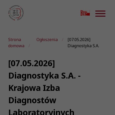
Strona
Ogłoszenia
[07.05.2026]
domowa
Diagnostyka S.A.
[07.05.2026]
Diagnostyka S.A. -
Krajowa Izba
Diagnostów
Laboratoryjnych