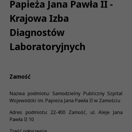
Papieża Jana Pawła II -
Krajowa Izba
Diagnostów
Laboratoryjnych
Zamość
Nazwa podmiotu: Samodzielny Publiczny Szpital
Wojewódzki im. Papieża Jana Pawła II w Zamościu
Adres podmiotu: 22-400 Zamość, ul. Aleje Jana
Pawła II 10
Treść ogłoszenia: