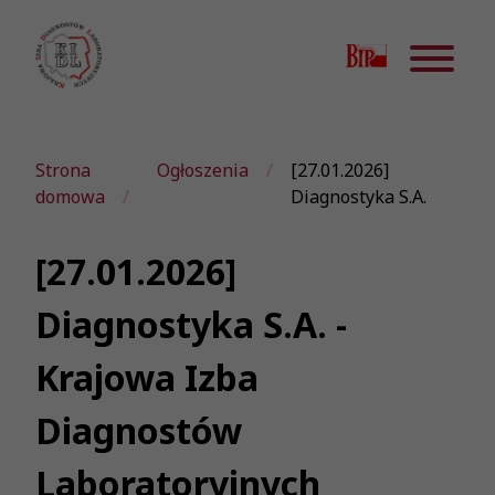
Strona
Ogłoszenia
[27.01.2026]
domowa
Diagnostyka S.A.
[27.01.2026]
Diagnostyka S.A. -
Krajowa Izba
Diagnostów
Laboratoryjnych