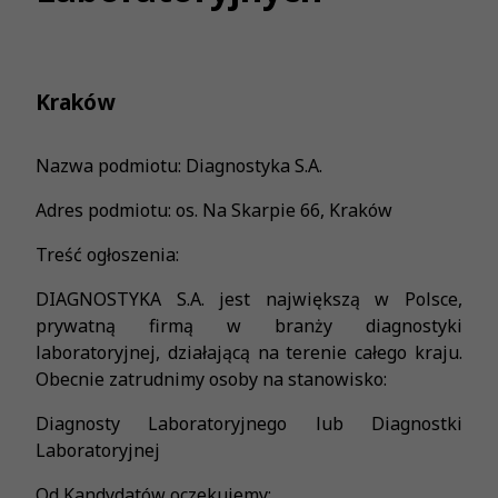
Kraków
Nazwa podmiotu: Diagnostyka S.A.
Adres podmiotu: os. Na Skarpie 66, Kraków
Treść ogłoszenia:
DIAGNOSTYKA S.A. jest największą w Polsce,
prywatną firmą w branży diagnostyki
laboratoryjnej, działającą na terenie całego kraju.
Obecnie zatrudnimy osoby na stanowisko:
Diagnosty Laboratoryjnego lub Diagnostki
Laboratoryjnej
Od Kandydatów oczekujemy: