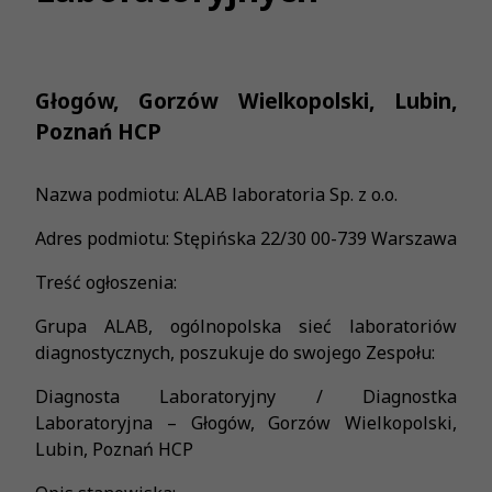
Głogów, Gorzów Wielkopolski, Lubin,
Poznań HCP
Nazwa podmiotu: ALAB laboratoria Sp. z o.o.
Adres podmiotu: Stępińska 22/30 00-739 Warszawa
Treść ogłoszenia:
Grupa ALAB, ogólnopolska sieć laboratoriów
diagnostycznych, poszukuje do swojego Zespołu:
Diagnosta Laboratoryjny / Diagnostka
Laboratoryjna – Głogów, Gorzów Wielkopolski,
Lubin, Poznań HCP