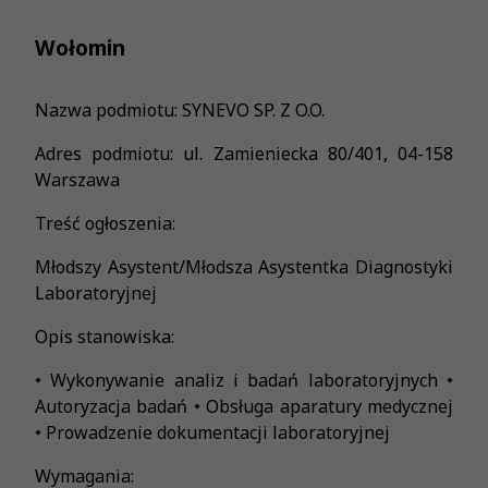
Wołomin
Nazwa podmiotu: SYNEVO SP. Z O.O.
Adres podmiotu: ul. Zamieniecka 80/401, 04-158
Warszawa
Treść ogłoszenia:
Młodszy Asystent/Młodsza Asystentka Diagnostyki
Laboratoryjnej
Opis stanowiska:
• Wykonywanie analiz i badań laboratoryjnych •
Autoryzacja badań • Obsługa aparatury medycznej
• Prowadzenie dokumentacji laboratoryjnej
Wymagania: