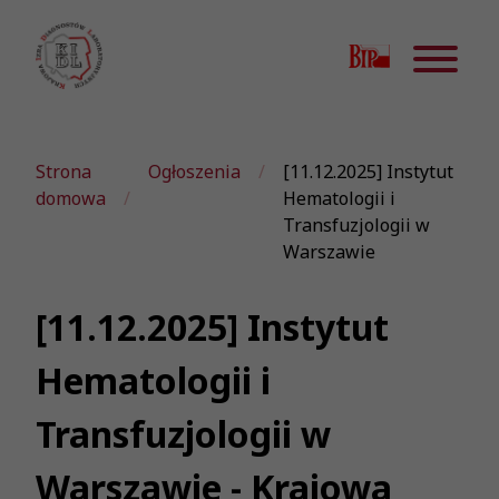
Strona
Ogłoszenia
[11.12.2025] Instytut
domowa
Hematologii i
Transfuzjologii w
Warszawie
[11.12.2025] Instytut
Hematologii i
Transfuzjologii w
Warszawie - Krajowa