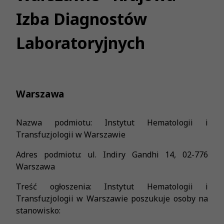
Izba Diagnostów
Laboratoryjnych
Warszawa
Nazwa podmiotu: Instytut Hematologii i
Transfuzjologii w Warszawie
Adres podmiotu: ul. Indiry Gandhi 14, 02-776
Warszawa
Treść ogłoszenia: Instytut Hematologii i
Transfuzjologii w Warszawie poszukuje osoby na
stanowisko: