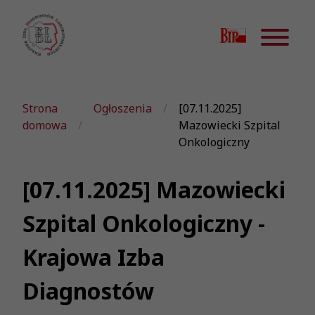
Strona
Ogłoszenia
[07.11.2025]
domowa
Mazowiecki Szpital
Onkologiczny
[07.11.2025] Mazowiecki
Szpital Onkologiczny -
Krajowa Izba
Diagnostów