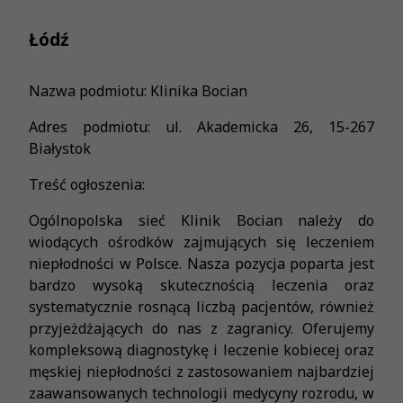
Łódź
Nazwa podmiotu: Klinika Bocian
Adres podmiotu: ul. Akademicka 26, 15-267
Białystok
Treść ogłoszenia:
Ogólnopolska sieć Klinik Bocian należy do
wiodących ośrodków zajmujących się leczeniem
niepłodności w Polsce. Nasza pozycja poparta jest
bardzo wysoką skutecznością leczenia oraz
systematycznie rosnącą liczbą pacjentów, również
przyjeżdżających do nas z zagranicy. Oferujemy
kompleksową diagnostykę i leczenie kobiecej oraz
męskiej niepłodności z zastosowaniem najbardziej
zaawansowanych technologii medycyny rozrodu, w