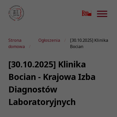
Strona
Ogłoszenia
[30.10.2025] Klinika
domowa
Bocian
[30.10.2025] Klinika
Bocian - Krajowa Izba
Diagnostów
Laboratoryjnych