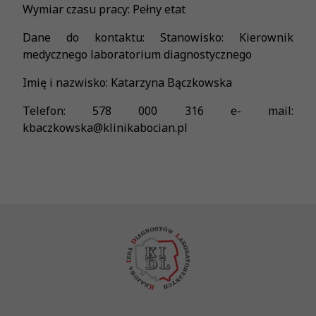
Wymiar czasu pracy: Pełny etat
Dane do kontaktu: Stanowisko: Kierownik
medycznego laboratorium diagnostycznego
Imię i nazwisko: Katarzyna Bączkowska
Telefon: 578 000 316 e- mail:
kbaczkowska@klinikabocian.pl