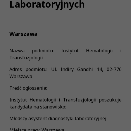
Laboratoryjnych
Warszawa
Nazwa podmiotu: Instytut Hematologii i
Transfuzjologii
Adres podmiotu: Ul. Indiry Gandhi 14, 02-776
Warszawa
Treść ogłoszenia:
Instytut Hematologii i Transfuzjologii poszukuje
kandydata na stanowisko:
Młodszy asystent diagnostyki laboratoryjnej
Miejsce pracy: Warszawa