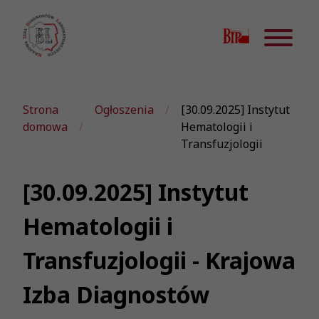
Strona
Ogłoszenia
[30.09.2025] Instytut
domowa
Hematologii i
Transfuzjologii
[30.09.2025] Instytut
Hematologii i
Transfuzjologii - Krajowa
Izba Diagnostów