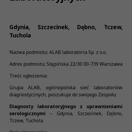
Gdynia, Szczecinek, Dębno, Tczew,
Tuchola
Nazwa podmiotu: ALAB laboratoria Sp. z o.o.
Adres podmiotu: Stępińska 22/30 00-739 Warszawa
Treść ogłoszenia:
Grupa ALAB, ogólnopolska sieć laboratoriów
diagnostycznych, poszukuje do swojego Zespołu:
Diagnosty laboratoryjnego z uprawnieniami
serologicznymi
– Gdynia, Szczecinek, Dębno,
Tczew, Tuchola