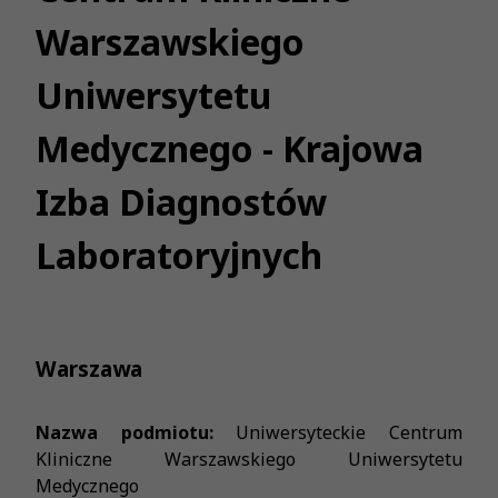
Warszawskiego
Uniwersytetu
Medycznego - Krajowa
Izba Diagnostów
Laboratoryjnych
Warszawa
Nazwa podmiotu:
Uniwersyteckie Centrum
Kliniczne Warszawskiego Uniwersytetu
Medycznego