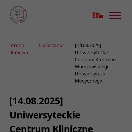
Strona
Ogłoszenia
[14.08.2025]
domowa
Uniwersyteckie
Centrum Kliniczne
Warszawskiego
Uniwersytetu
Medycznego
[14.08.2025]
Uniwersyteckie
Centrum Kliniczne