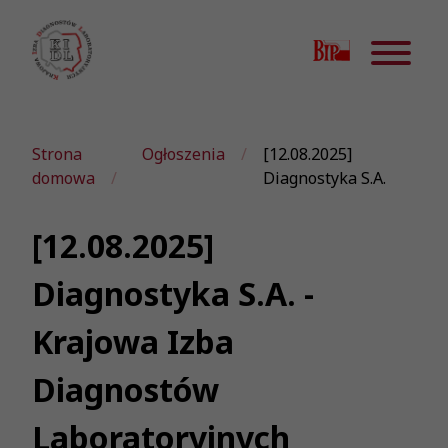
Strona
Ogłoszenia
[12.08.2025]
domowa
Diagnostyka S.A.
[12.08.2025]
Diagnostyka S.A. -
Krajowa Izba
Diagnostów
Laboratoryjnych