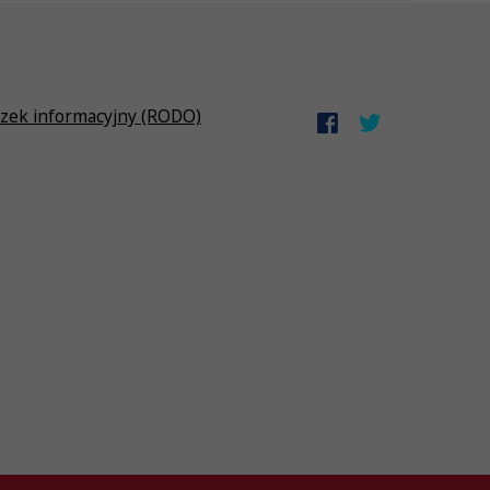
zek informacyjny (RODO)