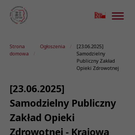
Strona
Ogłoszenia
[23.06.2025]
domowa
Samodzielny
Publiczny Zakład
Opieki Zdrowotnej
[23.06.2025]
Samodzielny Publiczny
Zakład Opieki
Zdrowotnej - Krajowa